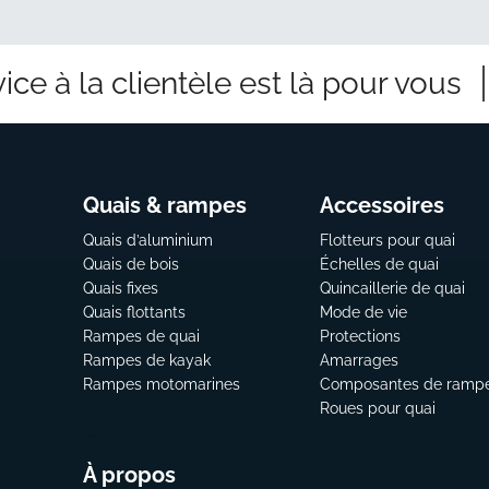
ice à la clientèle est là pour vous
Quais & rampes
Accessoires
Quais d’aluminium
Flotteurs pour quai
Quais de bois
Échelles de quai
Quais fixes
Quincaillerie de quai
Quais flottants
Mode de vie
Rampes de quai
Protections
Rampes de kayak
Amarrages
Rampes motomarines
Composantes de ramp
Roues pour quai
À propos