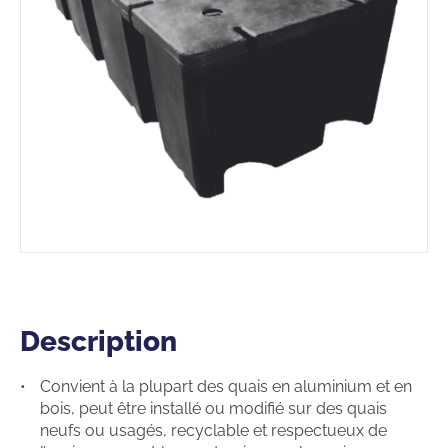
Description
Description
Convient à la plupart des quais en aluminium et en
bois, peut être installé ou modifié sur des quais
neufs ou usagés, recyclable et respectueux de