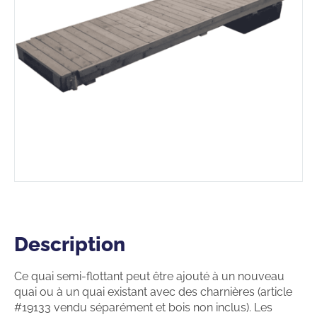
Description
Description
Ce quai semi-flottant peut être ajouté à un nouveau
quai ou à un quai existant avec des charnières (article
#19133 vendu séparément et bois non inclus). Les