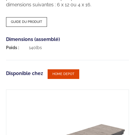
dimensions suivantes : 6 x 12 ou 4 x 16.
GUIDE DU PRODUIT
Dimensions (assemblé)
Poids :
140lbs
Disponible chez
HOME DEPOT