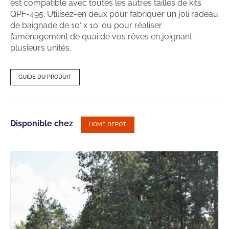
est compatible avec toutes les autres tailles de kits
QPF-495. Utilisez-en deux pour fabriquer un joli radeau
de baignade de 10′ x 10′ ou pour réaliser
l’aménagement de quai de vos rêves en joignant
plusieurs unités.
GUIDE DU PRODUIT
Disponible chez
HOME DEPOT