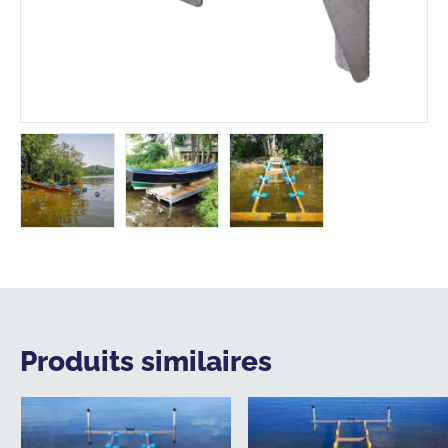
Produits similaires