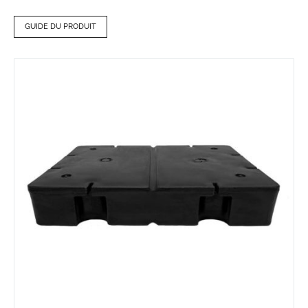
GUIDE DU PRODUIT