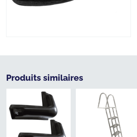
Produits similaires