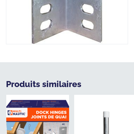
Produits similaires