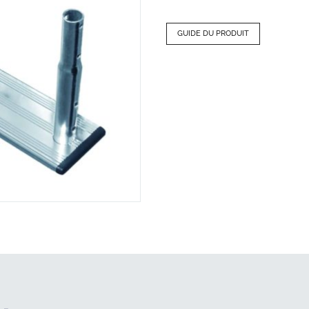
GUIDE DU PRODUIT