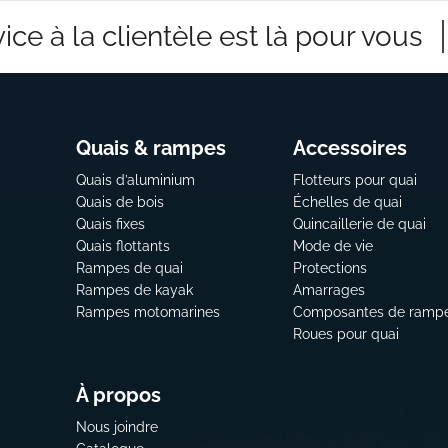
ice à la clientèle est là pour vous
Quais & rampes
Accessoires
Quais d’aluminium
Flotteurs pour quai
Quais de bois
Échelles de quai
Quais fixes
Quincaillerie de quai
Quais flottants
Mode de vie
Rampes de quai
Protections
Rampes de kayak
Amarrages
Rampes motomarines
Composantes de ramp
Roues pour quai
À propos
Nous joindre